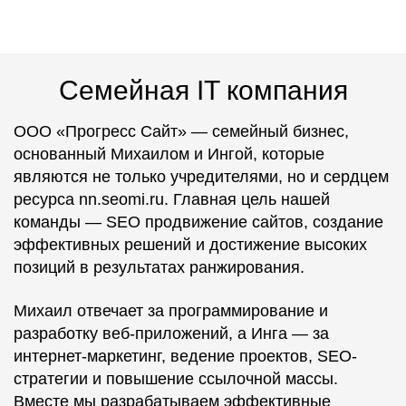
Семейная IT компания
ООО «Прогресс Сайт» — семейный бизнес,
основанный Михаилом и Ингой, которые
являются не только учредителями, но и сердцем
ресурса nn.seomi.ru. Главная цель нашей
команды — SEO продвижение сайтов, создание
эффективных решений и достижение высоких
позиций в результатах ранжирования.
Михаил отвечает за программирование и
разработку веб-приложений, а Инга — за
интернет-маркетинг, ведение проектов, SEO-
стратегии и повышение ссылочной массы.
Вместе мы разрабатываем эффективные