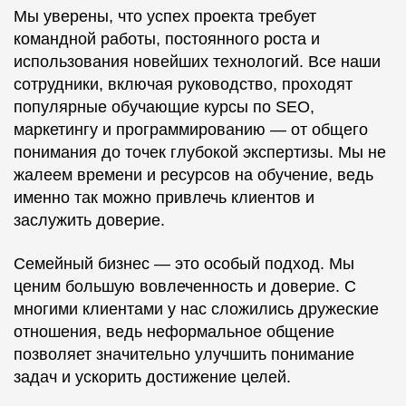
Мы уверены, что успех проекта требует
командной работы, постоянного роста и
использования новейших технологий. Все наши
сотрудники, включая руководство, проходят
популярные обучающие курсы по SEO,
маркетингу и программированию — от общего
понимания до точек глубокой экспертизы. Мы не
жалеем времени и ресурсов на обучение, ведь
именно так можно привлечь клиентов и
заслужить доверие.
Семейный бизнес — это особый подход. Мы
ценим большую вовлеченность и доверие. С
многими клиентами у нас сложились дружеские
отношения, ведь неформальное общение
позволяет значительно улучшить понимание
задач и ускорить достижение целей.