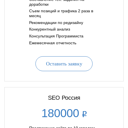
доработки
Съем позиций и трафика 2 раза в
месяц
Рекомендации по редизайну
Конкурентный анализ
Консультация Программиста
Ежемесячная отчетность
Оставить заявку
SEO Россия
180000
Продвижение сайта по 10 городам