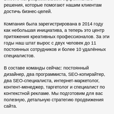
решения, которые помогают нашим клиентам
достичь бизнес-целей.
Компания была зарегистрирована в 2014 году
как небольшая инициатива, а теперь это центр
притяжения креативных профессионалов. За эти
годы наш штат вырос с двух человек до 11
постоянных сотрудников и более 10 удалённых
специалистов.
В составе команды сейчас: постоянный
дизайнер, два программиста, SEO-копирайтер,
два SEO-специалиста, интернет-маркетолог,
контент-менеджер, таргетолог и специалист по
контекстной рекламе. Мы подготовим для вас
полезную, детальную стратегию продвижения
сайта.