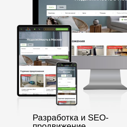
Разработка и SEO-
продвижение