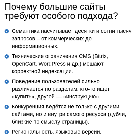
Почему большие сайты
требуют особого подхода?
Семантика насчитывает десятки и сотни тысяч
запросов – от коммерческих до
информационных.
Технические ограничения CMS (Bitrix,
OpenCart, WordPress и др.) мешают
корректной индексации.
Поведение пользователей сильно
различается по разделам: кто-то ищет
«купить», другой — «инструкцию».
Конкуренция ведётся не только с другими
сайтами, но и внутри самого ресурса (дубли,
близкие по смыслу страницы).
Региональность, языковые версии,