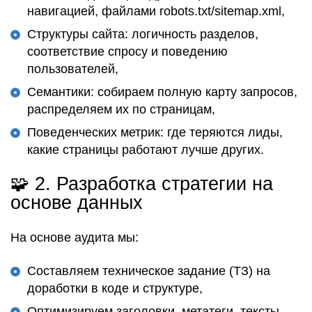
навигацией, файлами robots.txt/sitemap.xml,
Структуры сайта: логичность разделов,
соответствие спросу и поведению
пользователей,
Семантики: собираем полную карту запросов,
распределяем их по страницам,
Поведенческих метрик: где теряются лиды,
какие страницы работают лучше других.
🧩 2.
Разработка стратегии на
основе данных
На основе аудита мы:
Составляем техническое задание (ТЗ) на
доработки в коде и структуре,
Оптимизируем заголовки, метатеги, тексты —