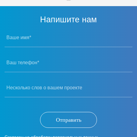
Напишите нам
Ваше имя*
Ваш телефон*
Несколько слов о вашем проекте
Отправить
Согласен на обработку персональных данных.