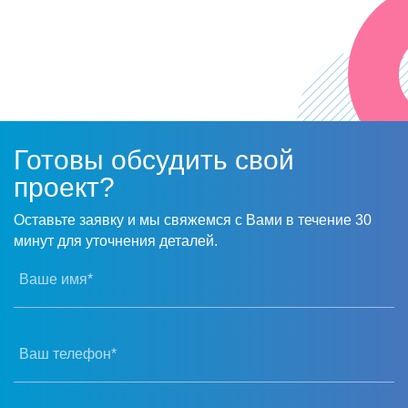
Надеемся на дальнейшее плодотворное
сотрудничество!
Готовы обсудить свой
проект?
Оставьте заявку и мы свяжемся с Вами в течение 30
минут для уточнения деталей.
Ваше имя*
Ваш телефон*