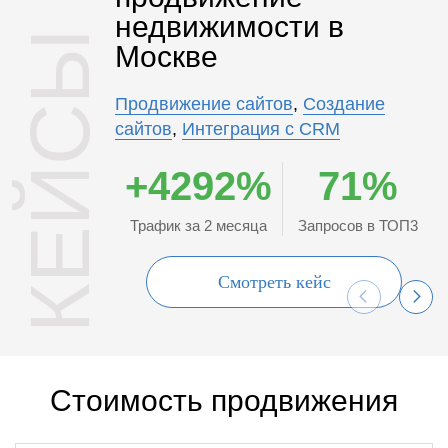
недвижимости в
КЕЙСЫ
Москве
Продвижение сайтов
,
Создание
сайтов
,
Интеграция с CRM
+4292%
71%
Трафик за 2 месяца
Запросов в ТОП3
Смотреть кейс
Стоимость продвижения