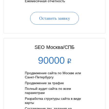
Ежемесячная отчетность
Оставить заявку
SEO Москва/СПБ
90000
Продвижение сайта по Москве или
Санкт-Петербургу
Продвижение за трафик
Полный аудит сайта по всем
параметрам
Разработка структуры сайта в виде
карты
Составление тех. задания на