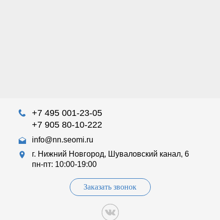
+7 495 001-23-05
+7 905 80-10-222
info@nn.seomi.ru
г. Нижний Новгород, Шуваловский канал, 6
пн-пт: 10:00-19:00
Заказать звонок