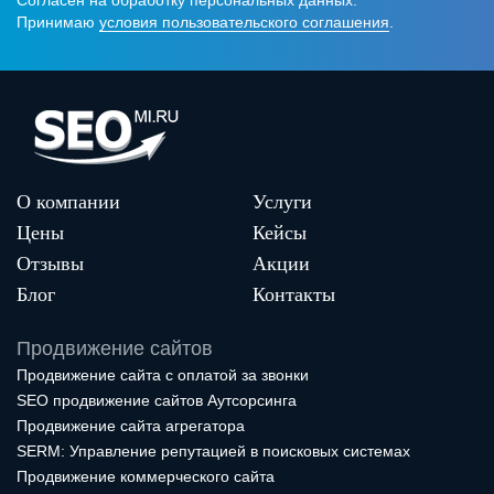
Принимаю
условия пользовательского соглашения
.
О компании
Услуги
Цены
Кейсы
Отзывы
Акции
Блог
Контакты
Продвижение сайтов
Продвижение сайта с оплатой за звонки
SEO продвижение сайтов Аутсорсинга
Продвижение сайта агрегатора
SERM: Управление репутацией в поисковых системах
Продвижение коммерческого сайта