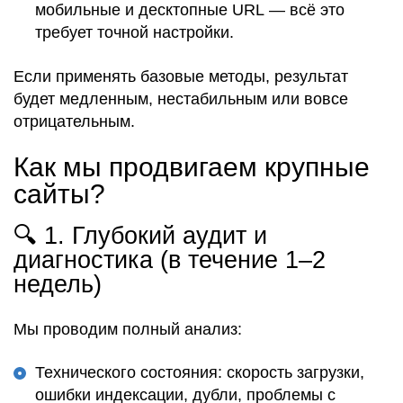
мобильные и десктопные URL — всё это
требует точной настройки.
Если применять
базовые методы
, результат
будет
медленным, нестабильным или вовсе
отрицательным
.
Как мы продвигаем крупные
сайты?
🔍 1.
Глубокий аудит и
диагностика (в течение 1–2
недель)
Мы
проводим полный анализ
:
Технического состояния: скорость загрузки,
ошибки индексации, дубли, проблемы с