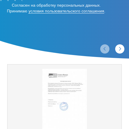
Согласен на обработку персональных данных.
Принимаю
условия пользовательского соглашения
.
Отзывы