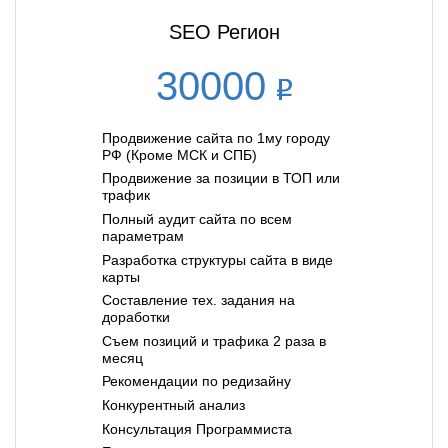
SEO Регион
30000
Продвижение сайта по 1му городу
РФ (Кроме МСК и СПБ)
Продвижение за позиции в ТОП или
трафик
Полный аудит сайта по всем
параметрам
Разработка структуры сайта в виде
карты
Составление тех. задания на
доработки
Съем позиций и трафика 2 раза в
месяц
Рекомендации по редизайну
Конкурентный анализ
Консультация Программиста