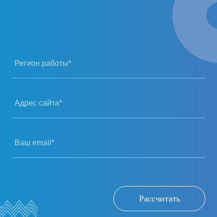
Регион работы*
Адрес сайта*
Ваш email*
Рассчитать