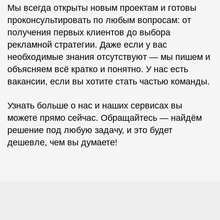
Мы всегда открыты новым проектам и готовы
проконсультировать по любым вопросам: от
получения первых клиентов до выбора
рекламной стратегии. Даже если у вас
необходимые знания отсутствуют — мы пишем и
объясняем всё кратко и понятно. У нас есть
вакансии, если вы хотите стать частью команды.
Узнать больше о нас и наших сервисах вы
можете прямо сейчас. Обращайтесь — найдём
решение под любую задачу, и это будет
дешевле, чем вы думаете!