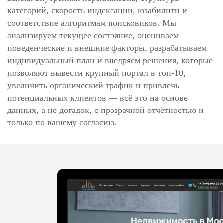
категорий, скорость индексации, юзабилити и
соответствие алгоритмам поисковиков. Мы
анализируем текущее состояние, оцениваем
поведенческие и внешние факторы, разрабатываем
индивидуальный план и внедряем решения, которые
позволяют вывести крупный портал в топ-10,
увеличить органический трафик и привлечь
потенциальных клиентов — всё это на основе
данных, а не догадок, с прозрачной отчётностью и
только по вашему согласию.