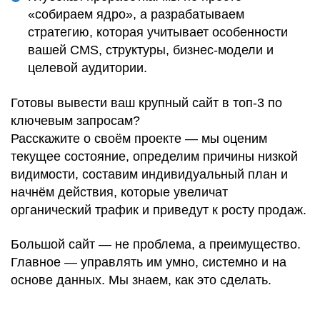
«собираем ядро», а разрабатываем
стратегию, которая учитывает особенности
вашей CMS, структуры, бизнес-модели и
целевой аудитории.
Готовы вывести ваш крупный сайт в топ-3 по
ключевым запросам?
Расскажите о своём проекте
— мы
оценим
текущее состояние
,
определим причины низкой
видимости
,
составим индивидуальный план
и
начнём действия, которые увеличат
органический трафик и приведут к росту продаж
.
Большой сайт —
не проблема, а преимущество
.
Главное — управлять им
умно, системно и на
основе данных
. Мы знаем, как это сделать.