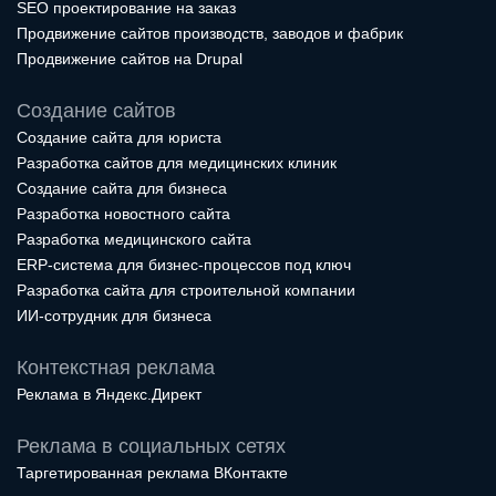
SEO проектирование на заказ
Продвижение сайтов производств, заводов и фабрик
Продвижение сайтов на Drupal
Создание сайтов
Создание сайта для юриста
Разработка сайтов для медицинских клиник
Создание сайта для бизнеса
Разработка новостного сайта
Разработка медицинского сайта
ERP-система для бизнес-процессов под ключ
Разработка сайта для строительной компании
ИИ-сотрудник для бизнеса
Контекстная реклама
Реклама в Яндекс.Директ
Реклама в социальных сетях
Таргетированная реклама ВКонтакте