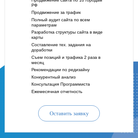
РФ
Продвижение за трафик
Полный аудит сайта по всем
параметрам
Разработка структуры сайта в виде
карты
Составление тех. задания на
доработки
Съем позиций и трафика 2 раза в
месяц
Рекомендации по редизайну
Конкурентный анализ
Консультация Программиста
Ежемесячная отчетность
Оставить заявку