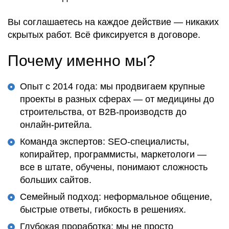
Вы
соглашаетесь на каждое действие
— никаких
скрытых работ. Всё фиксируется в
договоре
.
Почему именно мы?
Опыт с 2014 года: мы продвигаем крупные
проекты в разных сферах — от медицины до
строительства, от B2B-производств до
онлайн-ритейла.
Команда экспертов: SEO-специалисты,
копирайтер, программисты, маркетологи —
все в штате, обучены, понимают сложность
больших сайтов.
Семейный подход: неформальное общение,
быстрые ответы, гибкость в решениях.
Глубокая проработка: мы не просто