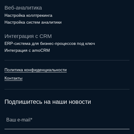
Веб-аналитика
Настройка коллтрекинга
Настройка систем аналитики
Интеграция с CRM
ERP-система для бизнес-процессов под ключ
Интеграция с amoCRM
Политика конфиденциальности
Контакты
Подпишитесь на наши новости
Ваш e-mail*