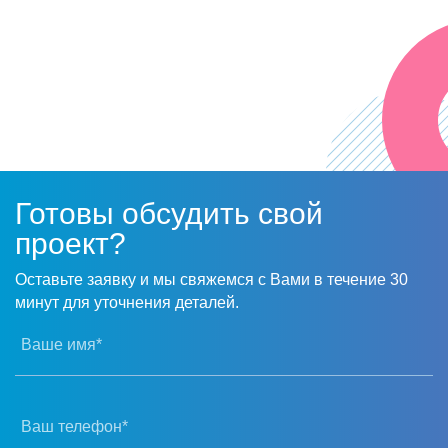
Готовы обсудить свой
проект?
Оставьте заявку и мы свяжемся с Вами в течение 30
минут для уточнения деталей.
Ваше имя*
Ваш телефон*