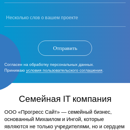
Несколько слов о вашем проекте
Отправить
Согласен на обработку персональных данных.
Принимаю
условия пользовательского соглашения
.
Семейная IT компания
ООО «Прогресс Сайт» — семейный бизнес,
основанный Михаилом и Ингой, которые
являются не только учредителями, но и сердцем