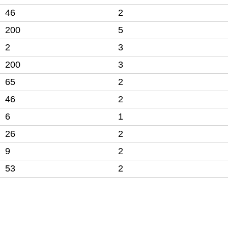
46
2
200
5
2
3
200
3
65
2
46
2
6
1
26
2
9
2
53
2