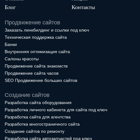
Блог
Контакты
Продвижение сайтов
Заказать линкбилдинг и ссылки под ключ
Техническая поддержка сайта
Банки
Внутренняя оптимизация сайта
Салоны красоты
Продвижение сайта знакомств
Продвижение сайта часов
SEO Продвижение больших сайтов
Создание сайтов
Разработка сайта оборудования
Разработка личного кабинета для сайта под ключ
Разработка сайта для агентства
Разработка многостраничного сайта
Создание сайтов по ремонту
Разработка сайта автозапчастей под ключ