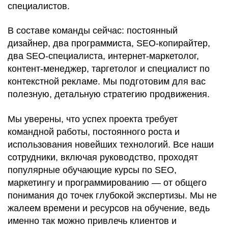
специалистов.
В составе команды сейчас: постоянный
дизайнер, два программиста, SEO-копирайтер,
два SEO-специалиста, интернет-маркетолог,
контент-менеджер, таргетолог и специалист по
контекстной рекламе. Мы подготовим для вас
полезную, детальную стратегию продвижения.
Мы уверены, что успех проекта требует
командной работы, постоянного роста и
использования новейших технологий. Все наши
сотрудники, включая руководство, проходят
популярные обучающие курсы по SEO,
маркетингу и программированию — от общего
понимания до точек глубокой экспертизы. Мы не
жалеем времени и ресурсов на обучение, ведь
именно так можно привлечь клиентов и