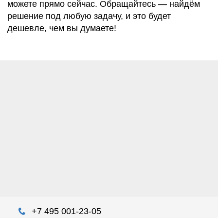
можете прямо сейчас. Обращайтесь — найдём
решение под любую задачу, и это будет
дешевле, чем вы думаете!
+7 495 001-23-05