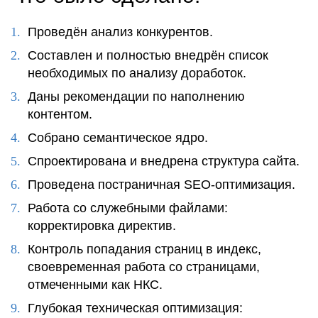
Проведён анализ конкурентов.
Составлен и полностью внедрён список
необходимых по анализу доработок.
Даны рекомендации по наполнению
контентом.
Собрано семантическое ядро.
Спроектирована и внедрена структура сайта.
Проведена постраничная SEO-оптимизация.
Работа со служебными файлами:
корректировка директив.
Контроль попадания страниц в индекс,
своевременная работа со страницами,
отмеченными как НКС.
Глубокая техническая оптимизация: