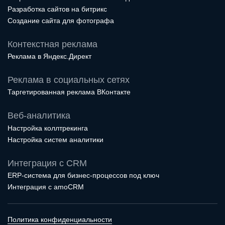
Разработка сайтов на битрикс
Создание сайта для фотографа
Контекстная реклама
Реклама в Яндекс.Директ
Реклама в социальных сетях
Таргетированная реклама ВКонтакте
Веб-аналитика
Настройка коллтрекинга
Настройка систем аналитики
Интеграция с CRM
ERP-система для бизнес-процессов под ключ
Интеграция с amoCRM
Политика конфиденциальности