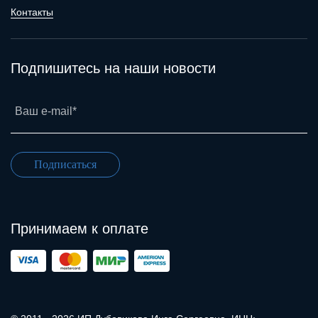
Контакты
Подпишитесь на наши новости
Ваш e-mail*
Подписаться
Принимаем к оплате