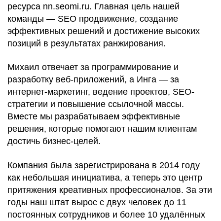
ресурса nn.seomi.ru. Главная цель нашей
команды — SEO продвижение, создание
эффективных решений и достижение высоких
позиций в результатах ранжирования.
Михаил отвечает за программирование и
разработку веб-приложений, а Инга — за
интернет-маркетинг, ведение проектов, SEO-
стратегии и повышение ссылочной массы.
Вместе мы разрабатываем эффективные
решения, которые помогают нашим клиентам
достичь бизнес-целей.
Компания была зарегистрирована в 2014 году
как небольшая инициатива, а теперь это центр
притяжения креативных профессионалов. За эти
годы наш штат вырос с двух человек до 11
постоянных сотрудников и более 10 удалённых