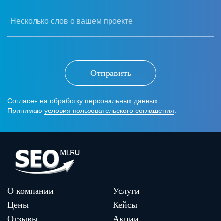
Несколько слов о вашем проекте
Отправить
Согласен на обработку персональных данных.
Принимаю
условия пользовательского соглашения
.
О компании
Услуги
Цены
Кейсы
Отзывы
Акции