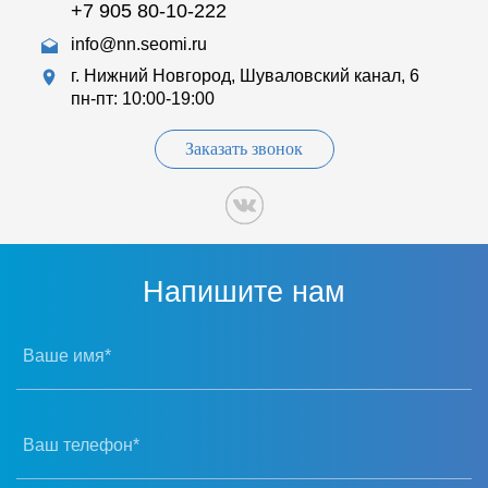
+7 905 80-10-222
info@nn.seomi.ru
г. Нижний Новгород, Шуваловский канал, 6
пн-пт: 10:00-19:00
Заказать звонок
Напишите нам
Ваше имя*
Ваш телефон*