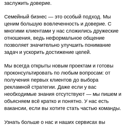
заслужить доверие.
Семейный бизнес — это особый подход. Мы
ценим большую вовлеченность и доверие. С
многими клиентами у нас сложились дружеские
отношения, ведь неформальное общение
позволяет значительно улучшить понимание
задач и ускорить достижение целей.
Мы всегда открыты новым проектам и готовы
проконсультировать по любым вопросам: от
получения первых клиентов до выбора
рекламной стратегии. Даже если у вас
необходимые знания отсутствуют — мы пишем и
объясняем всё кратко и понятно. У нас есть
вакансии, если вы хотите стать частью команды.
Узнать больше о нас и наших сервисах вы