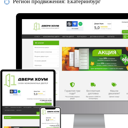
Регион продвижения: Екатеринбург