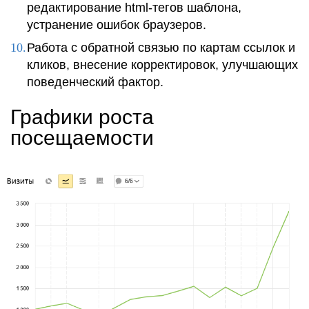
редактирование html-тегов шаблона,
устранение ошибок браузеров.
Работа с обратной связью по картам ссылок и
кликов, внесение корректировок, улучшающих
поведенческий фактор.
Графики роста
посещаемости