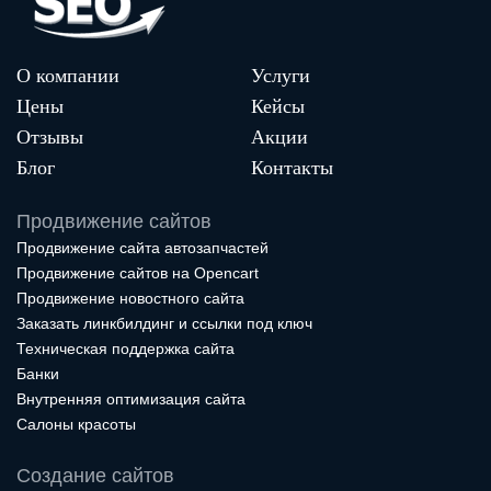
О компании
Услуги
Цены
Кейсы
Отзывы
Акции
Блог
Контакты
Продвижение сайтов
Продвижение сайта автозапчастей
Продвижение сайтов на Opencart
Продвижение новостного сайта
Заказать линкбилдинг и ссылки под ключ
Техническая поддержка сайта
Банки
Внутренняя оптимизация сайта
Салоны красоты
Создание сайтов