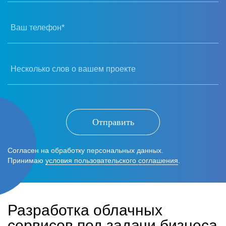
Ваш телефон*
Несколько слов о вашем проекте
Отправить
Согласен на обработку персональных данных.
Принимаю
условия пользовательского соглашения
.
Разработка облачных
сервисов под задачи бизнеса