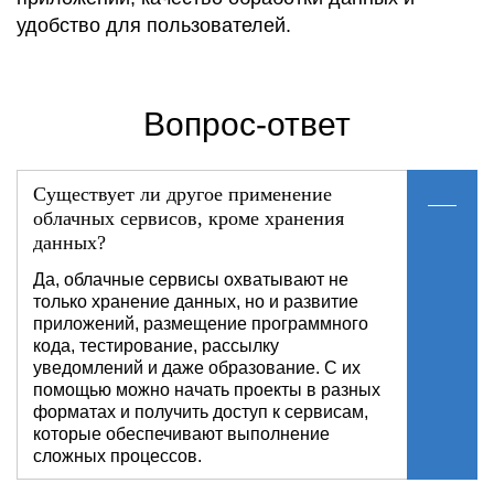
удобство для пользователей.
Вопрос-ответ
Существует ли другое применение
облачных сервисов, кроме хранения
данных?
Да, облачные сервисы охватывают не
только хранение данных, но и развитие
приложений, размещение программного
кода, тестирование, рассылку
уведомлений и даже образование. С их
помощью можно начать проекты в разных
форматах и получить доступ к сервисам,
которые обеспечивают выполнение
сложных процессов.