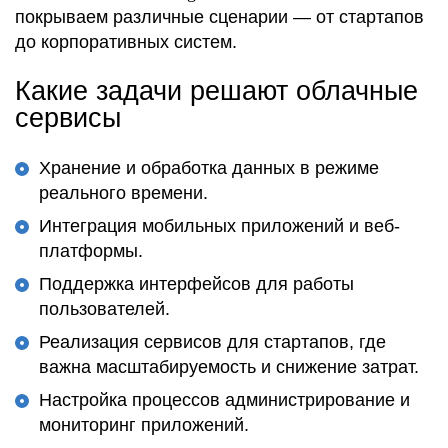
покрываем различные сценарии — от стартапов
до корпоративных систем.
Какие задачи решают облачные
сервисы
Хранение и обработка данных в режиме
реального времени.
Интеграция мобильных приложений и веб-
платформы.
Поддержка интерфейсов для работы
пользователей.
Реализация сервисов для стартапов, где
важна масштабируемость и снижение затрат.
Настройка процессов администрирование и
мониторинг приложений.