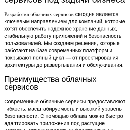
Разработка облачных сервисов
сегодня является
ключевым направлением для компаний, которые
хотят обеспечить надёжное хранение данных,
стабильную работу приложений и безопасность
пользователей. Мы создаем решения, которые
работают на базе современных платформ и
покрывают полный цикл — от проектирования
архитектуры до развертывания и обслуживания.
Преимущества облачных
сервисов
Современные облачные сервисы предоставляют
гибкость, масштабируемость и высокий уровень
безопасности. С помощью облака можно быстро
адаптировать приложения под растущие