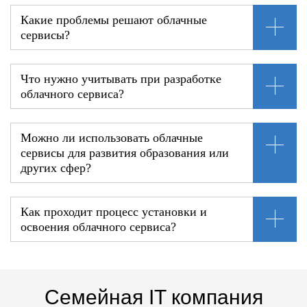
Какие проблемы решают облачные
сервисы?
Что нужно учитывать при разработке
облачного сервиса?
Можно ли использовать облачные
сервисы для развития образования или
других сфер?
Как проходит процесс установки и
освоения облачного сервиса?
Семейная IT компания