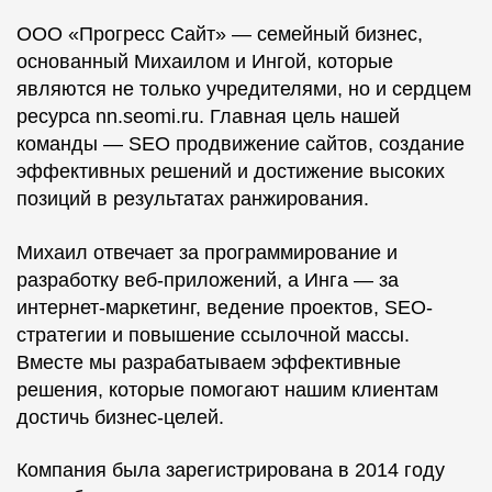
ООО «Прогресс Сайт» — семейный бизнес,
основанный Михаилом и Ингой, которые
являются не только учредителями, но и сердцем
ресурса nn.seomi.ru. Главная цель нашей
команды — SEO продвижение сайтов, создание
эффективных решений и достижение высоких
позиций в результатах ранжирования.
Михаил отвечает за программирование и
разработку веб-приложений, а Инга — за
интернет-маркетинг, ведение проектов, SEO-
стратегии и повышение ссылочной массы.
Вместе мы разрабатываем эффективные
решения, которые помогают нашим клиентам
достичь бизнес-целей.
Компания была зарегистрирована в 2014 году