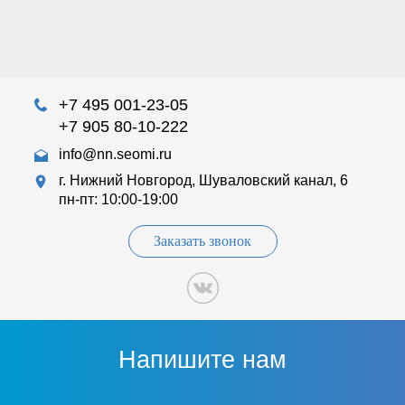
+7 495 001-23-05
+7 905 80-10-222
info@nn.seomi.ru
г. Нижний Новгород, Шуваловский канал, 6
пн-пт: 10:00-19:00
Заказать звонок
Напишите нам