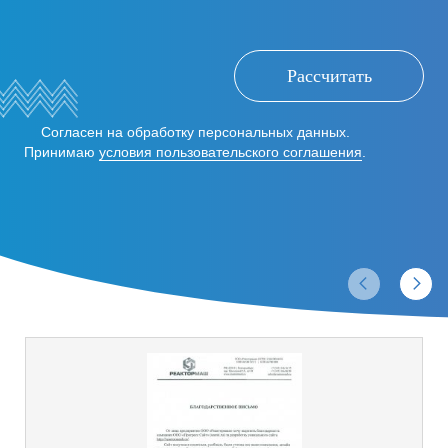
Рассчитать
Согласен на обработку персональных данных.
Принимаю
условия пользовательского соглашения
.
Отзывы