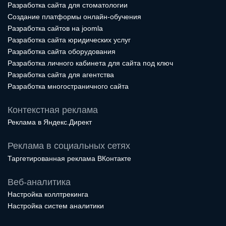
Разработка сайта для стоматологии
Создание платформы онлайн-обучения
Разработка сайтов на joomla
Разработка сайта юридических услуг
Разработка сайта оборудования
Разработка личного кабинета для сайта под ключ
Разработка сайта для агентства
Разработка многостраничного сайта
Контекстная реклама
Реклама в Яндекс.Директ
Реклама в социальных сетях
Таргетированная реклама ВКонтакте
Веб-аналитика
Настройка коллтрекинга
Настройка систем аналитики