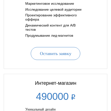
Маркетинговое исследование
Исследование целевой аудитории
Проектирование эффективного
оффера
Динамический контент для A/B
тестов
Продумывание лид-магнитов
Оставить заявку
Интернет-магазин
490000
Уникальный дизайн