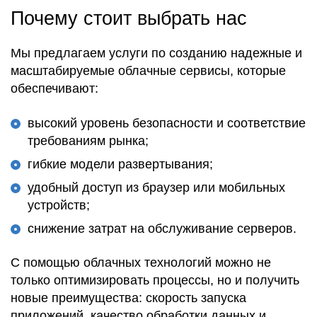
Почему стоит выбрать нас
Мы предлагаем услуги по созданию надежные и
масштабируемые облачные сервисы, которые
обеспечивают:
высокий уровень безопасности и соответствие
требованиям рынка;
гибкие модели развертывания;
удобный доступ из браузер или мобильных
устройств;
снижение затрат на обслуживание серверов.
С помощью облачных технологий можно не
только оптимизировать процессы, но и получить
новые преимущества: скорость запуска
приложений, качество обработки данных и