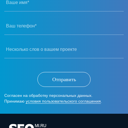
Ваше имя*
Ваш телефон*
Несколько слов о вашем проекте
Отправить
Согласен на обработку персональных данных.
Принимаю
условия пользовательского соглашения
.