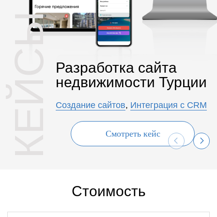
КЕЙСЫ
Разработка сайта
недвижимости Турции
Создание сайтов
,
Интеграция с CRM
Смотреть кейс
Стоимость