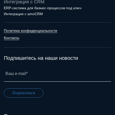
Интеграция с CRM
ERP-система для бизнес-процессов под ключ
Интеграция с amoCRM
Политика конфиденциальности
Контакты
Подпишитесь на наши новости
Ваш e-mail*
Подписаться