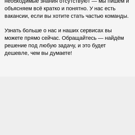
необходимые знания отсутствуют — мы пишем и
объясняем всё кратко и понятно. У нас есть
вакансии, если вы хотите стать частью команды.
Узнать больше о нас и наших сервисах вы
можете прямо сейчас. Обращайтесь — найдём
решение под любую задачу, и это будет
дешевле, чем вы думаете!