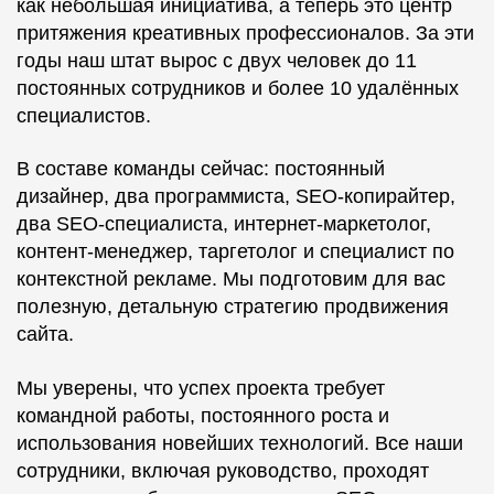
как небольшая инициатива, а теперь это центр
притяжения креативных профессионалов. За эти
годы наш штат вырос с двух человек до 11
постоянных сотрудников и более 10 удалённых
специалистов.
В составе команды сейчас: постоянный
дизайнер, два программиста, SEO-копирайтер,
два SEO-специалиста, интернет-маркетолог,
контент-менеджер, таргетолог и специалист по
контекстной рекламе. Мы подготовим для вас
полезную, детальную стратегию продвижения
сайта.
Мы уверены, что успех проекта требует
командной работы, постоянного роста и
использования новейших технологий. Все наши
сотрудники, включая руководство, проходят