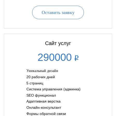
Оставить заявку
Сайт услуг
290000
Уникальный дизайн
20 рабочих дней
5 страниц
Система управления (админка)
SEO функционал
Адаптивная верстка
Онлайн-консультант
Формы обратной связи