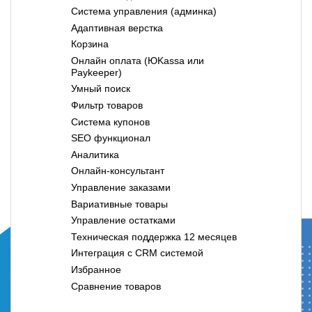
Система управления (админка)
Адаптивная верстка
Корзина
Онлайн оплата (ЮKassa или
Paykeeper)
Умный поиск
Фильтр товаров
Система купонов
SEO функционал
Аналитика
Онлайн-консультант
Управление заказами
Вариативные товары
Управление остатками
Техническая поддержка 12 месяцев
Интеграция с CRM системой
Избранное
Сравнение товаров