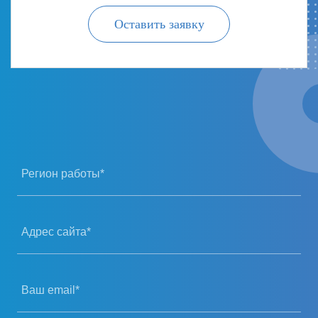
Оставить заявку
Регион работы*
Адрес сайта*
Ваш email*