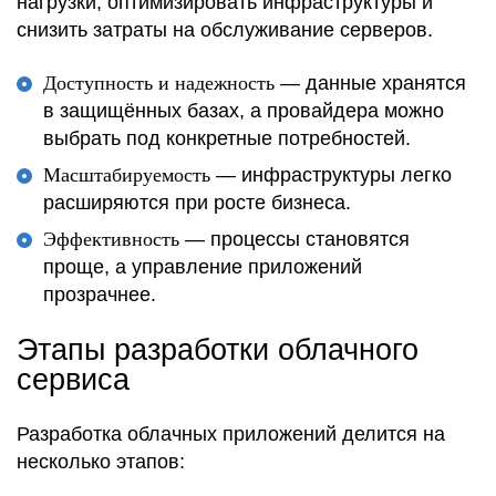
нагрузки, оптимизировать инфраструктуры и
снизить затраты на обслуживание серверов.
Доступность и надежность
— данные хранятся
в защищённых базах, а провайдера можно
выбрать под конкретные потребностей.
Масштабируемость
— инфраструктуры легко
расширяются при росте бизнеса.
Эффективность
— процессы становятся
проще, а управление приложений
прозрачнее.
Этапы разработки облачного
сервиса
Разработка облачных приложений делится на
несколько этапов: