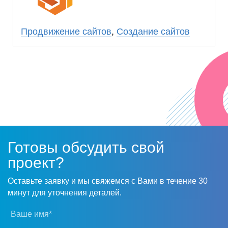
ООО «Прогресс Сайт» услуги по раскрутке
сайта.
Продвижение сайтов
,
Создание сайтов
Готовы обсудить свой
проект?
Оставьте заявку и мы свяжемся с Вами в течение 30
минут для уточнения деталей.
Ваше имя*