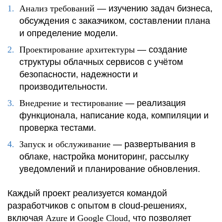
Анализ требований
— изучению задач бизнеса,
обсуждения с заказчиком, составлении плана
и определение модели.
Проектирование архитектуры
— создание
структуры облачных сервисов с учётом
безопасности, надежности и
производительности.
Внедрение и тестирование
— реализация
функционала, написание кода, компиляции и
проверка тестами.
Запуск и обслуживание
— развертывания в
облаке, настройка мониторинг, рассылку
уведомлений и планирование обновления.
Каждый проект реализуется командой
разработчиков с опытом в cloud-решениях,
включая
Azure
и
Google Cloud
, что позволяет