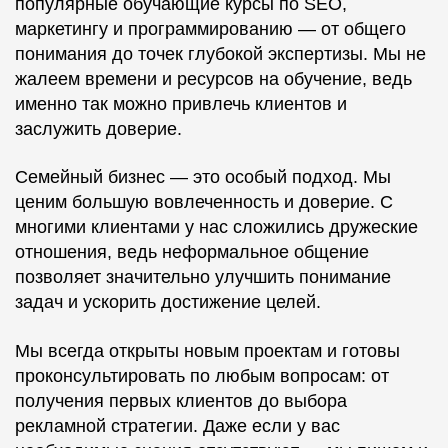
популярные обучающие курсы по SEO,
маркетингу и программированию — от общего
понимания до точек глубокой экспертизы. Мы не
жалеем времени и ресурсов на обучение, ведь
именно так можно привлечь клиентов и
заслужить доверие.
Семейный бизнес — это особый подход. Мы
ценим большую вовлеченность и доверие. С
многими клиентами у нас сложились дружеские
отношения, ведь неформальное общение
позволяет значительно улучшить понимание
задач и ускорить достижение целей.
Мы всегда открыты новым проектам и готовы
проконсультировать по любым вопросам: от
получения первых клиентов до выбора
рекламной стратегии. Даже если у вас