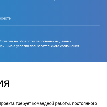
роекте
Согласен на обработку персональных данных.
Принимаю
условия пользовательского соглашения
.
ия
проекта требует командной работы, постоянного