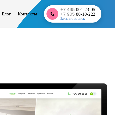
+7 495
001-23-05
Блог
Контакты
+7 905
80-10-222
Заказать звонок