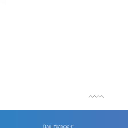
Ваш телефон*