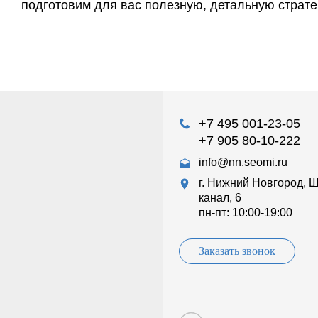
подготовим для вас полезную, детальную страт
+7 495 001-23-05
+7 905 80-10-222
info@nn.seomi.ru
г. Нижний Новгород, 
канал, 6
пн-пт: 10:00-19:00
Заказать звонок