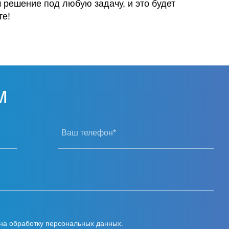
решение под любую задачу, и это будет
те!
м
Ваш телефон*
на обработку персональных данных.