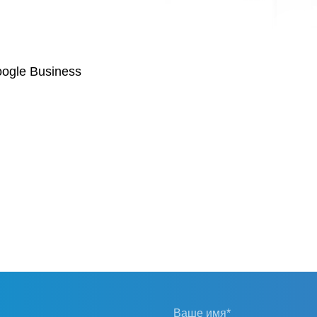
ogle Business
Ваше имя*