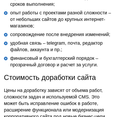
сроков выполнения;
опыт работы с проектами разной сложности –
от небольших сайтов до крупных интернет-
магазинов;
сопровождение после внедрения изменений;
удобная связь – telegram, почта, редактор
файлов, аккаунта и пр.;
финансовый и бухгалтерский порядок –
прозрачный договор и расчет за услуги.
Стоимость доработки сайта
Цены на доработку зависят от объема работ,
сложности задач и используемой CMS. Это
может быть исправление ошибок в работе,
расширение функционала или модернизация
корпоративного сайта под новые бизнес-цели.