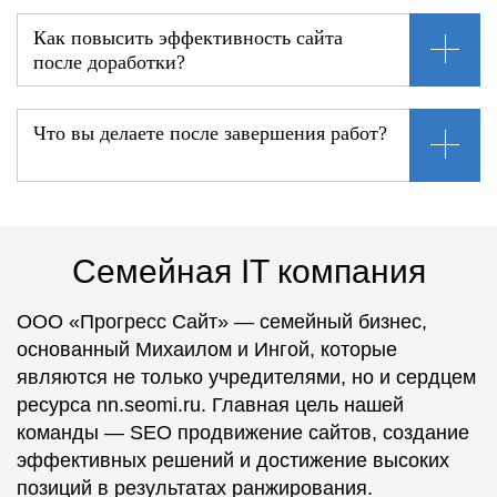
Как повысить эффективность сайта
после доработки?
Что вы делаете после завершения работ?
Семейная IT компания
ООО «Прогресс Сайт» — семейный бизнес,
основанный Михаилом и Ингой, которые
являются не только учредителями, но и сердцем
ресурса nn.seomi.ru. Главная цель нашей
команды — SEO продвижение сайтов, создание
эффективных решений и достижение высоких
позиций в результатах ранжирования.