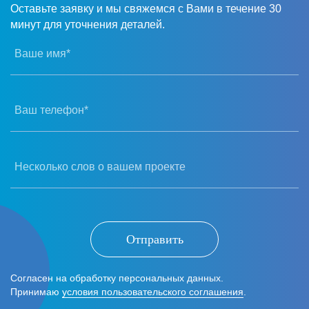
Оставьте заявку и мы свяжемся с Вами в течение 30
минут для уточнения деталей.
Ваше имя*
Ваш телефон*
Несколько слов о вашем проекте
Отправить
Согласен на обработку персональных данных.
Принимаю
условия пользовательского соглашения
.