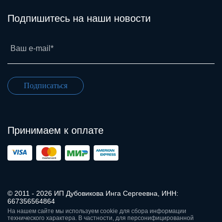
Подпишитесь на наши новости
Ваш e-mail*
Подписаться
Принимаем к оплате
© 2011 - 2026 ИП Дубовикова Инга Сергеевна, ИНН:
667356564864
На нашем сайте мы используем cookie для сбора информации
технического характера. В частности, для персонифицированной