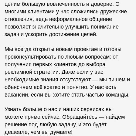
ценим большую вовлеченность и доверие. С
многими клиентами у нас сложились дружеские
отношения, ведь неформальное общение
позволяет значительно улучшить понимание
задач и ускорить достижение целей.
Мы всегда открыты новым проектам и готовы
проконсультировать по любым вопросам: от
получения первых клиентов до выбора
рекламной стратегии. Даже если у вас
необходимые знания отсутствуют — мы пишем и
объясняем всё кратко и понятно. У нас есть
вакансии, если вы хотите стать частью команды.
Узнать больше о нас и наших сервисах вы
можете прямо сейчас. Обращайтесь — найдём
решение под любую задачу, и это будет
дешевле, чем вы думаете!