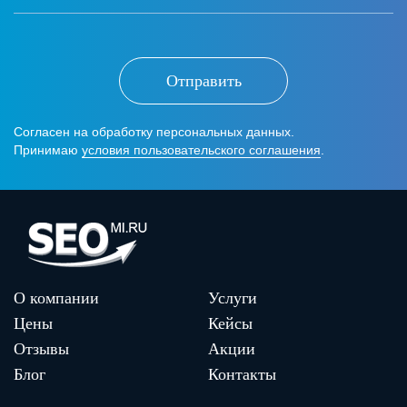
Отправить
Согласен на обработку персональных данных.
Принимаю
условия пользовательского соглашения
.
О компании
Услуги
Цены
Кейсы
Отзывы
Акции
Блог
Контакты