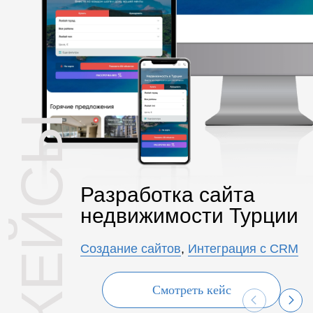
КЕЙСЫ
Разработка сайта
недвижимости Турции
Создание сайтов
,
Интеграция с CRM
Смотреть кейс