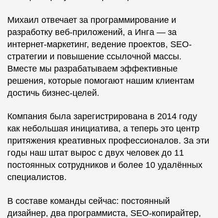
Михаил отвечает за программирование и
разработку веб-приложений, а Инга — за
интернет-маркетинг, ведение проектов, SEO-
стратегии и повышение ссылочной массы.
Вместе мы разрабатываем эффективные
решения, которые помогают нашим клиентам
достичь бизнес-целей.
Компания была зарегистрирована в 2014 году
как небольшая инициатива, а теперь это центр
притяжения креативных профессионалов. За эти
годы наш штат вырос с двух человек до 11
постоянных сотрудников и более 10 удалённых
специалистов.
В составе команды сейчас: постоянный
дизайнер, два программиста, SEO-копирайтер,