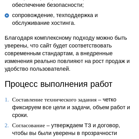
обеспечение безопасности;
сопровождение, техподдержка и
обслуживание хостинга.
Благодаря комплексному подходу можно быть
уверены, что сайт будет соответствовать
современным стандартам, а внедренные
изменения реально повлияют на рост продаж и
удобство пользователей.
Процесс выполнения работ
Составление технического задания
– четко
фиксируем все цели и задачи, объем работ и
сроки.
Согласование
– утверждаем ТЗ и договор,
чтобы вы были уверены в прозрачности