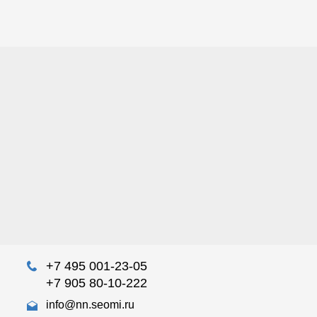
+7 495 001-23-05
+7 905 80-10-222
info@nn.seomi.ru