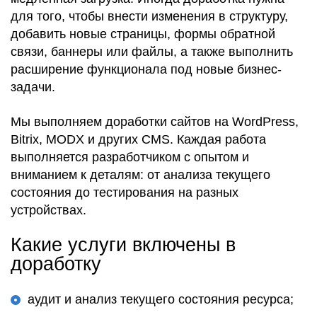
для того, чтобы внести изменения в структуру,
добавить новые страницы, формы обратной
связи, баннеры или файлы, а также выполнить
расширение функционала под новые бизнес-
задачи.
Мы выполняем доработки сайтов на WordPress,
Bitrix, MODX и других CMS. Каждая работа
выполняется разработчиком с опытом и
вниманием к деталям: от анализа текущего
состояния до тестирования на разных
устройствах.
Какие услуги включены в
доработку
аудит и анализ текущего состояния ресурса;