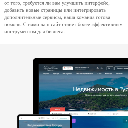
от того, требуется ли вам улучшить интерфейс,
добавить новые страницы или интегрировать
дополнительные сервисы, наша команда готова
помочь. С нами ваш сайт станет более эффективным
инструментом для бизнеса.