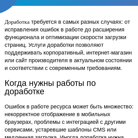
Доработка
требуется в самых разных случаях: от
исправления ошибок в работе до расширения
функционала и оптимизации скорости загрузки
страниц. Услуги доработки позволяют
поддерживать корпоративный, интернет-магазин
или сайт производителя в актуальном состоянии
и соответствии с современным требованиям.
Когда нужны работы по
доработке
Ошибок в работе ресурса может быть множество:
некорректное отображение в мобильных
браузерах, проблемы с интеграцией с другими
сервисами, устаревшие шаблоны CMS или
медленная загрузка. Иногда доработка нужна