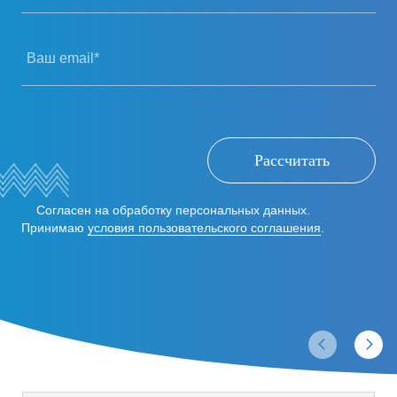
Ваш email*
Рассчитать
Согласен на обработку персональных данных.
Принимаю
условия пользовательского соглашения
.
Отзывы