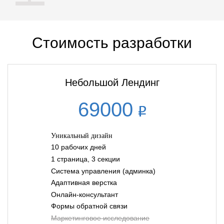
Стоимость разработки
Небольшой Лендинг
69000
Уникальный дизайн
10 рабочих дней
1 страница, 3 секции
Система управления (админка)
Адаптивная верстка
Онлайн-консультант
Формы обратной связи
Маркетинговое исследование