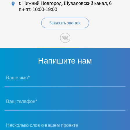
г. Нижний Новгород, Шуваловский канал, 6
пн-пт: 10:00-19:00
Заказать звонок
Напишите нам
Ваше имя*
Ваш телефон*
Несколько слов о вашем проекте