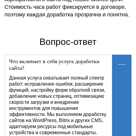
Стоимость часа работ фиксируется в договоре,
поэтому каждая доработка прозрачна и понятна.
Вопрос-ответ
Что включает в себя услуга доработки
сайта?
Данная услуга охватывает полный спектр
работ: исправление ошибок, расширение
функций, настройку форм обратной связи,
добавление новых страниц, оптимизацию
скорости загрузки и внедрение
инструментов для повышения
эффективности. Мы выполняем доработку
сайтов на WordPress, Bitrix и других CMS,
адаптируем ресурсы под мобильные
устройства и современные стандарты.