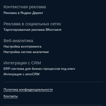
Контекстная реклама
Реклама в Яндекс.Директ
Реклама в социальных сетях
Таргетированная реклама ВКонтакте
Веб-аналитика
Настройка коллтрекинга
Настройка систем аналитики
Интеграция с CRM
ERP-система для бизнес-процессов под ключ
Интеграция с amoCRM
Политика конфиденциальности
Контакты