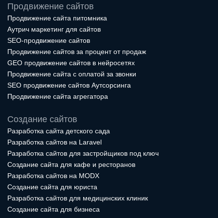
Продвижение сайтов
Продвижение сайта питомника
Аутрич маркетинг для сайтов
SEO-продвижение сайтов
Продвижение сайтов за процент от продаж
GEO продвижение сайтов в нейросетях
Продвижение сайта с оплатой за звонки
SEO продвижение сайтов Аутсорсинга
Продвижение сайта агрегатора
Создание сайтов
Разработка сайта детского сада
Разработка сайтов на Laravel
Разработка сайтов для застройщиков под ключ
Создание сайта для кафе и ресторанов
Разработка сайтов на MODX
Создание сайта для юриста
Разработка сайтов для медицинских клиник
Создание сайта для бизнеса