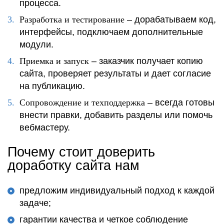
процесса.
Разработка и тестирование
– дорабатываем код,
интерфейсы, подключаем дополнительные
модули.
Приемка и запуск
– заказчик получает копию
сайта, проверяет результаты и дает согласие
на публикацию.
Сопровождение и техподдержка
– всегда готовы
внести правки, добавить разделы или помочь
вебмастеру.
Почему стоит доверить
доработку сайта нам
предложим индивидуальный подход к каждой
задаче;
гарантии качества и четкое соблюдение