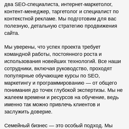
два SEO-специалиста, интернет-маркетолог,
контент-менеджер, таргетолог и специалист по
контекстной рекламе. Мы подготовим для вас
полезную, детальную стратегию продвижения
сайта.
Мы уверены, что успех проекта требует
командной работы, постоянного роста и
использования новейших технологий. Все наши
сотрудники, включая руководство, проходят
популярные обучающие курсы по SEO,
маркетингу и программированию — от общего
понимания до точек глубокой экспертизы. Мы не
жалеем времени и ресурсов на обучение, ведь
именно так можно привлечь клиентов и
заслужить доверие.
Семейный бизнес — это особый подход. Мы