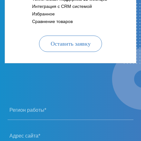
Интеграция с CRM системой
Избранное
Сравнение товаров
Оставить заявку
Регион работы*
Адрес сайта*