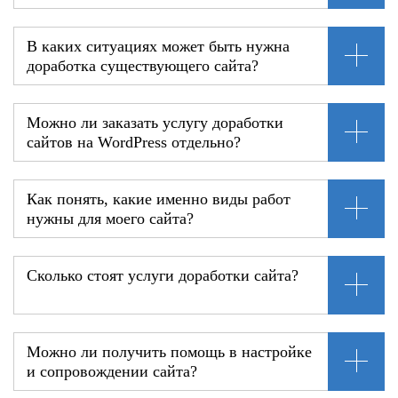
В каких ситуациях может быть нужна
доработка существующего сайта?
Можно ли заказать услугу доработки
сайтов на WordPress отдельно?
Как понять, какие именно виды работ
нужны для моего сайта?
Сколько стоят услуги доработки сайта?
Можно ли получить помощь в настройке
и сопровождении сайта?