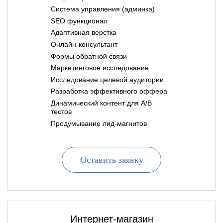
Система управления (админка)
SEO функционал
Адаптивная верстка
Онлайн-консультант
Формы обратной связи
Маркетинговое исследование
Исследование целевой аудитории
Разработка эффективного оффера
Динамический контент для A/B
тестов
Продумывание лид-магнитов
Оставить заявку
Интернет-магазин