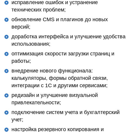
исправление ошибок и устранение
технических проблем;
обновление CMS и плагинов до новых
версий;
доработка интерфейса и улучшение удобства
использования;
оптимизация скорости загрузки страниц и
работы;
внедрение нового функционала:
калькуляторы, формы обратной связи,
интеграции с 1С и другими сервисами;
редизайн и улучшение визуальной
привлекательности;
подключение систем учета и бухгалтерский
учет;
настройка резервного копирования и